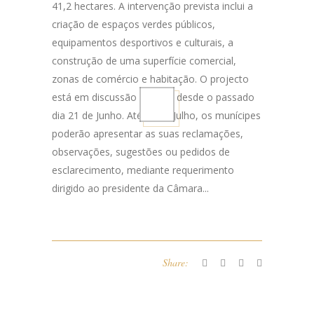
41,2 hectares. A intervenção prevista inclui a
criação de espaços verdes públicos,
equipamentos desportivos e culturais, a
construção de uma superfície comercial,
zonas de comércio e habitação. O projecto
está em discussão pública, desde o passado
dia 21 de Junho. Até 20 de Julho, os munícipes
poderão apresentar as suas reclamações,
observações, sugestões ou pedidos de
esclarecimento, mediante requerimento
dirigido ao presidente da Câmara...
Share: