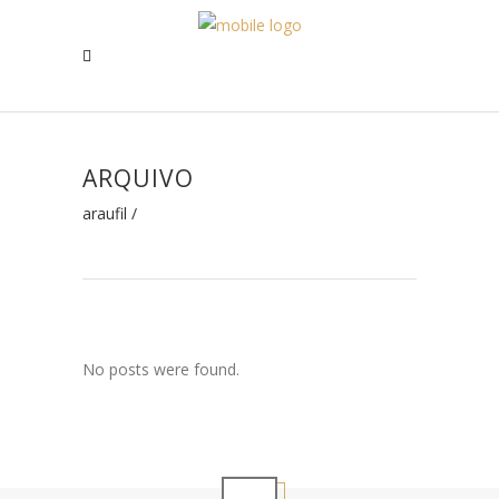
ARQUIVO
araufil
/
No posts were found.