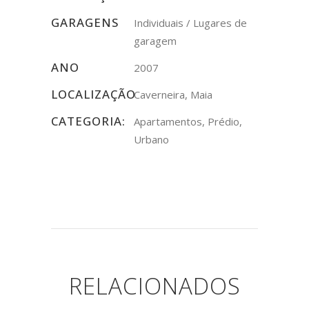
GARAGENS
Individuais / Lugares de
garagem
ANO
2007
LOCALIZAÇÃO
Caverneira, Maia
CATEGORIA:
Apartamentos, Prédio,
Urbano
RELACIONADOS