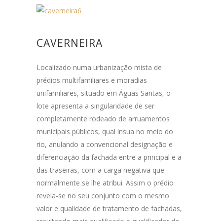
CAVERNEIRA
Localizado numa urbanização mista de
prédios multifamiliares e moradias
unifamiliares, situado em Águas Santas, o
lote apresenta a singularidade de ser
completamente rodeado de arruamentos
municipais públicos, qual ínsua no meio do
rio, anulando a convencional designação e
diferenciação da fachada entre a principal e a
das traseiras, com a carga negativa que
normalmente se lhe atribui. Assim o prédio
revela-se no seu conjunto com o mesmo
valor e qualidade de tratamento de fachadas,