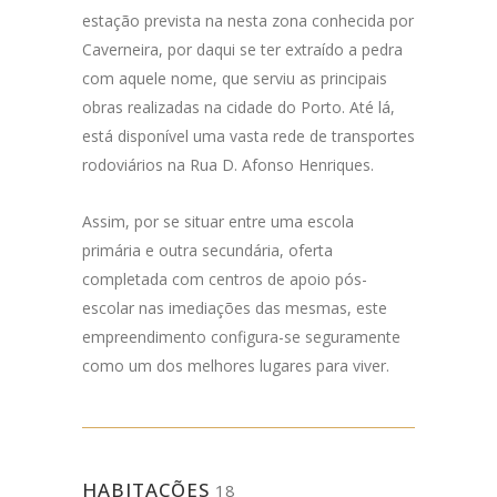
estação prevista na nesta zona conhecida por
Caverneira, por daqui se ter extraído a pedra
com aquele nome, que serviu as principais
obras realizadas na cidade do Porto. Até lá,
está disponível uma vasta rede de transportes
rodoviários na Rua D. Afonso Henriques.
Assim, por se situar entre uma escola
primária e outra secundária, oferta
completada com centros de apoio pós-
escolar nas imediações das mesmas, este
empreendimento configura-se seguramente
como um dos melhores lugares para viver.
HABITAÇÕES
18