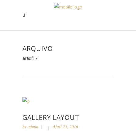
ARQUIVO
araufil
/
GALLERY LAYOUT
by
admin
Abril 25, 2016