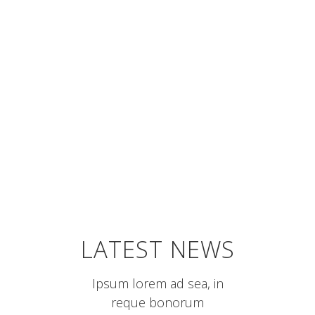
LATEST NEWS
Ipsum lorem ad sea, in
reque bonorum