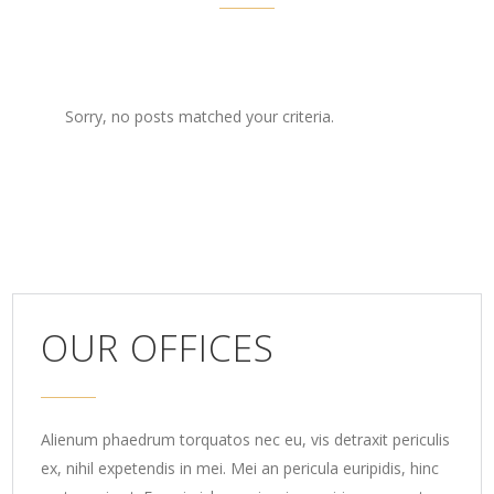
Sorry, no posts matched your criteria.
OUR OFFICES
Alienum phaedrum torquatos nec eu, vis detraxit periculis
ex, nihil expetendis in mei. Mei an pericula euripidis, hinc